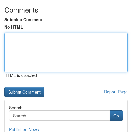
Comments
Submit a Comment
No HTML
HTML is disabled
Report Page
Search
Go
Published News