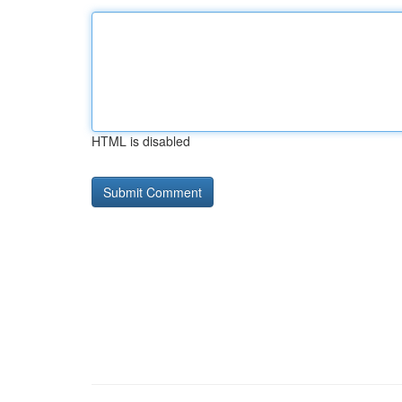
HTML is disabled