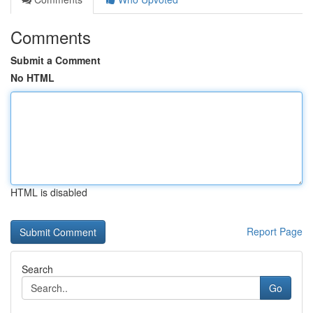
Comments
Submit a Comment
No HTML
HTML is disabled
Report Page
Search
Go