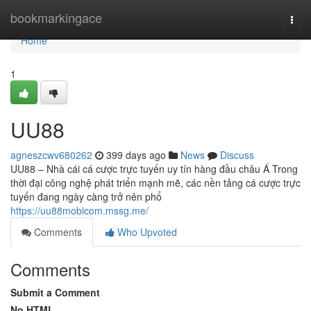
Home
bookmarkingace
Togg
navi
Home
1
UU88
agneszcwv680262
399 days ago
News
Discuss
UU88 – Nhà cái cá cược trực tuyến uy tín hàng đầu châu Á Trong
thời đại công nghệ phát triển mạnh mẽ, các nền tảng cá cược trực
tuyến đang ngày càng trở nên phổ
https://uu88mobicom.mssg.me/
Comments
Who Upvoted
Comments
Submit a Comment
No HTML