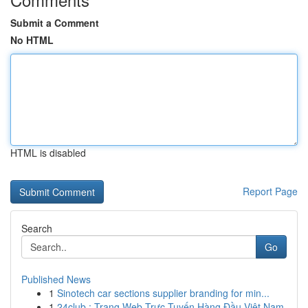
Submit a Comment
No HTML
HTML is disabled
Report Page
Search
Go
Published News
1
Sinotech car sections supplier branding for min...
1
24club : Trang Web Trực Tuyến Hàng Đầu Việt Nam