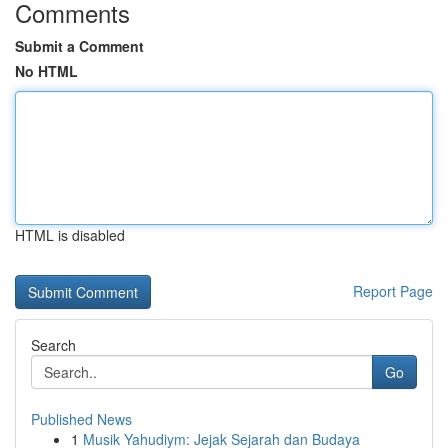
Comments
Submit a Comment
No HTML
HTML is disabled
Report Page
Search
Go
Published News
1
Musik Yahudiym: Jejak Sejarah dan Budaya