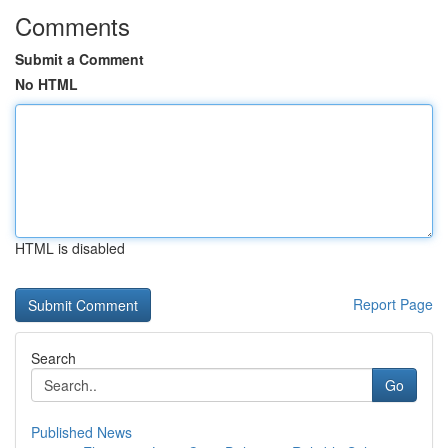
Comments
Submit a Comment
No HTML
HTML is disabled
Report Page
Search
Go
Published News