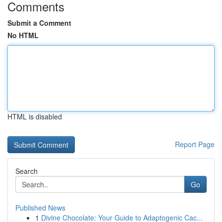
Comments
Submit a Comment
No HTML
HTML is disabled
Report Page
Search
Go
Published News
1
Divine Chocolate: Your Guide to Adaptogenic Cac...