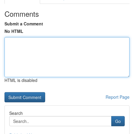
Comments
Submit a Comment
No HTML
HTML is disabled
Report Page
Search
Go