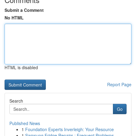
Submit a Comment
No HTML
HTML is disabled
Report Page
Search
Go
Published News
1
Foundation Experts Inverleigh: Your Resource
1
Samsung Fridge Repairs : Frequent Problems ...