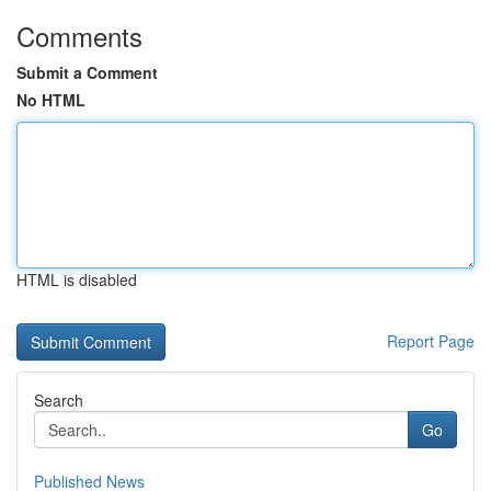
Comments
Submit a Comment
No HTML
HTML is disabled
Report Page
Search
Go
Published News