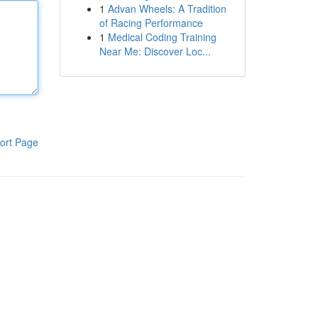
1
Advan Wheels: A Tradition
of Racing Performance
1
Medical Coding Training
Near Me: Discover Loc...
ort Page