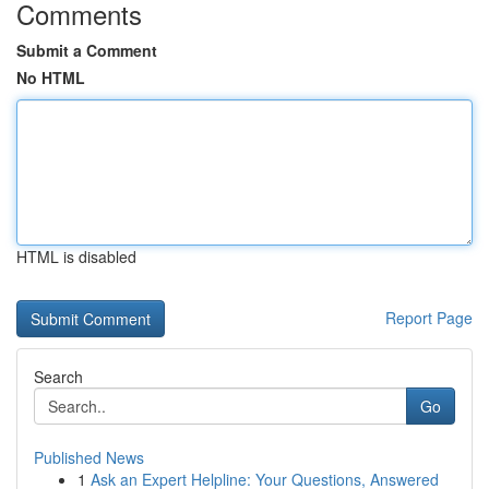
Comments
Submit a Comment
No HTML
HTML is disabled
Report Page
Search
Go
Published News
1
Ask an Expert Helpline: Your Questions, Answered