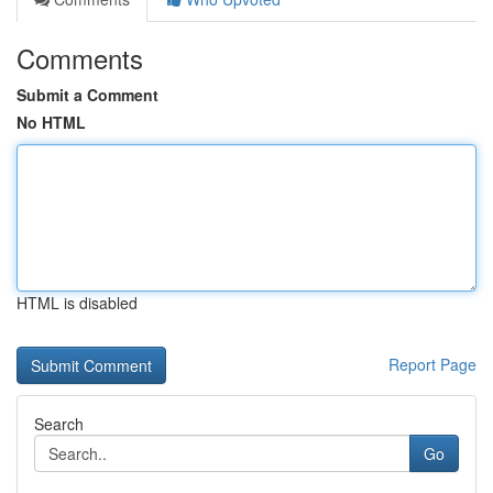
Comments
Submit a Comment
No HTML
HTML is disabled
Report Page
Search
Go