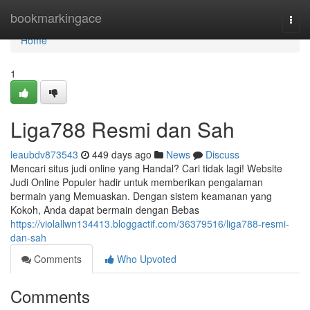
Home
bookmarkingace
Togg
navi
Home
1
Liga788 Resmi dan Sah
leaubdv873543
449 days ago
News
Discuss
Mencari situs judi online yang Handal? Cari tidak lagi! Website
Judi Online Populer hadir untuk memberikan pengalaman
bermain yang Memuaskan. Dengan sistem keamanan yang
Kokoh, Anda dapat bermain dengan Bebas
https://violallwn134413.bloggactif.com/36379516/liga788-resmi-
dan-sah
Comments
Who Upvoted
Comments