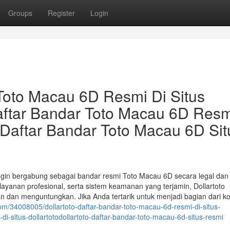
Groups
Register
Login
 Toto Macau 6D Resmi Di Situs
Daftar Bandar Toto Macau 6D Resm
o Daftar Bandar Toto Macau 6D Sit
ingin bergabung sebagai bandar resmi Toto Macau 6D secara legal dan
yanan profesional, serta sistem keamanan yang terjamin, Dollartoto
an menguntungkan. Jika Anda tertarik untuk menjadi bagian dari k
om/34008005/dollartoto-daftar-bandar-toto-macau-6d-resmi-di-situs-
-di-situs-dollartotodollartoto-daftar-bandar-toto-macau-6d-situs-resmi