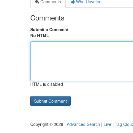
Comments
Who Upvoted
Comments
Submit a Comment
No HTML
HTML is disabled
Copyright © 2026 |
Advanced Search
|
Live
|
Tag Clou