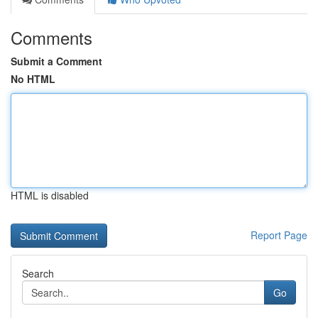
Comments
Submit a Comment
No HTML
HTML is disabled
Report Page
Search
Go