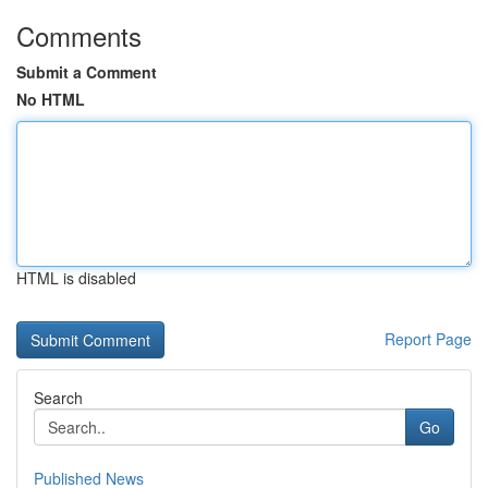
Comments
Submit a Comment
No HTML
HTML is disabled
Report Page
Search
Go
Published News