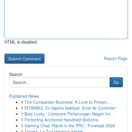
HTML is disabled
Report Page
Search
Go
Published News
1
The Companion Business: A Look to Presen...
1
İSTANBUL Ev taşıma Nakliyat: Emin ile Çözümler
1
Bola Lucky : Livescore Pertarungan Negeri Ini...
1
Perfecting Anchored Handheld Bottoms
1
Gaming Chair Plants in the PRC : Forecast 2026
1
Tropea: La Tua Vacanza Ideale