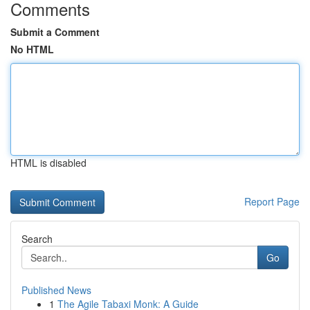
Comments
Submit a Comment
No HTML
HTML is disabled
Report Page
Search
Go
Published News
1
The Agile Tabaxi Monk: A Guide