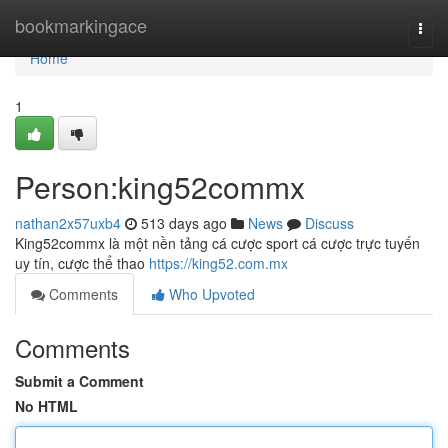
Home
bookmarkingace
Togg
navi
Home
1
Person:king52commx
nathan2x57uxb4
513 days ago
News
Discuss
King52commx là một nền tảng cá cược sport cá cược trực tuyến
uy tín, cược thể thao
https://king52.com.mx
Comments
Who Upvoted
Comments
Submit a Comment
No HTML