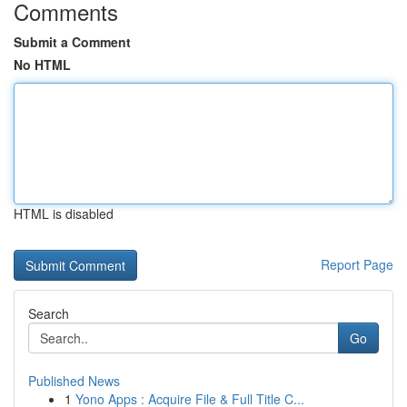
Comments
Submit a Comment
No HTML
HTML is disabled
Report Page
Search
Go
Published News
1
Yono Apps : Acquire File & Full Title C...