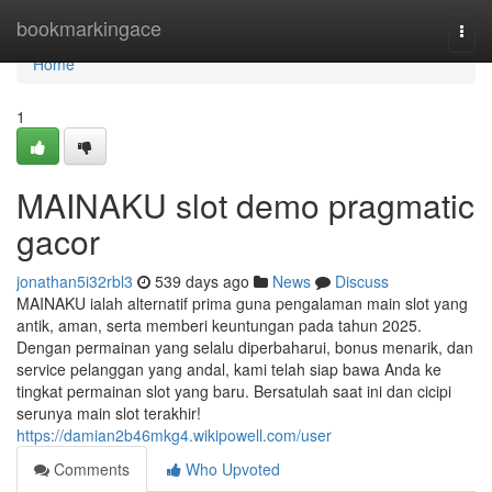
Home
bookmarkingace
Togg
navi
Home
1
MAINAKU slot demo pragmatic
gacor
jonathan5i32rbl3
539 days ago
News
Discuss
MAINAKU ialah alternatif prima guna pengalaman main slot yang
antik, aman, serta memberi keuntungan pada tahun 2025.
Dengan permainan yang selalu diperbaharui, bonus menarik, dan
service pelanggan yang andal, kami telah siap bawa Anda ke
tingkat permainan slot yang baru. Bersatulah saat ini dan cicipi
serunya main slot terakhir!
https://damian2b46mkg4.wikipowell.com/user
Comments
Who Upvoted