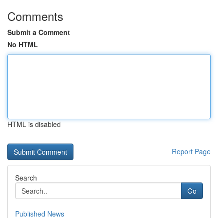
Comments
Submit a Comment
No HTML
HTML is disabled
Report Page
Search
Go
Published News