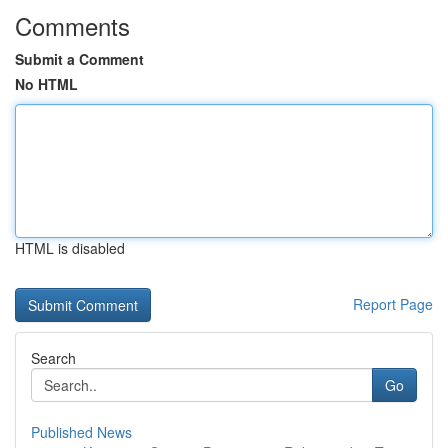
Comments
Submit a Comment
No HTML
HTML is disabled
Report Page
Search
Go
Published News