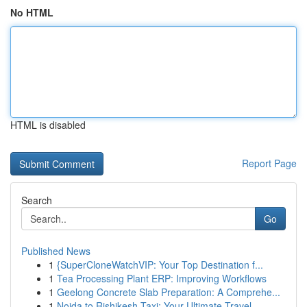
No HTML
HTML is disabled
Report Page
Search
Go
Published News
1
{SuperCloneWatchVIP: Your Top Destination f...
1
Tea Processing Plant ERP: Improving Workflows
1
Geelong Concrete Slab Preparation: A Comprehe...
1
Noida to Rishikesh Taxi: Your Ultimate Travel ...