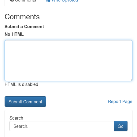
Comments
Submit a Comment
No HTML
HTML is disabled
Report Page
Search
Go