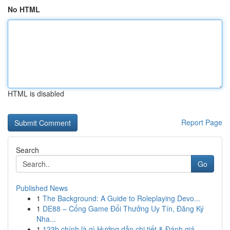
No HTML
HTML is disabled
Report Page
Search
Go
Published News
1
The Background: A Guide to Roleplaying Devo...
1
DE88 – Cổng Game Đổi Thưởng Uy Tín, Đăng Ký
Nha...
1
123b chính là gì Hướng dẫn chi tiết & Đánh giá