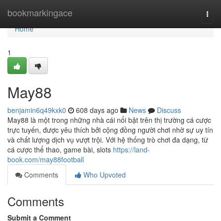
Home
bookmarkingace
Togg
navi
Home
1
May88
benjamin6q49kxk0
608 days ago
News
Discuss
May88 là một trong những nhà cái nổi bật trên thị trường cá cược
trực tuyến, được yêu thích bởi cộng đồng người chơi nhờ sự uy tín
và chất lượng dịch vụ vượt trội. Với hệ thống trò chơi đa dạng, từ
cá cược thể thao, game bài, slots
https://land-
book.com/may88football
Comments
Who Upvoted
Comments
Submit a Comment